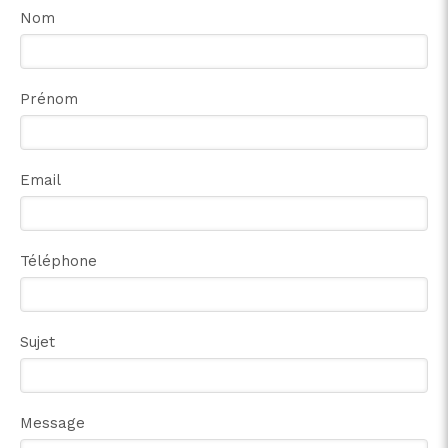
Nom
Prénom
Email
Téléphone
Sujet
Message