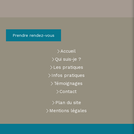
Prendre rendez-vous
Accueil
Qui suis-je ?
Les pratiques
Infos pratiques
Témoignages
Contact
Plan du site
Mentions légales