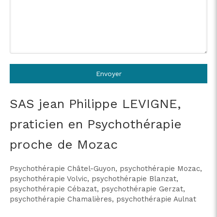
Envoyer
SAS jean Philippe LEVIGNE,
praticien en Psychothérapie
proche de Mozac
Psychothérapie Châtel-Guyon
,
psychothérapie Mozac
,
psychothérapie Volvic
,
psychothérapie Blanzat
,
psychothérapie Cébazat
,
psychothérapie Gerzat
,
psychothérapie Chamalières
,
psychothérapie Aulnat