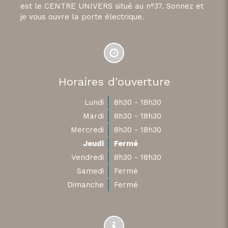
est le CENTRE UNIVERS situé au n°37. Sonnez et
je vous ouvre la porte électrique.
Horaires d'ouverture
Lundi
8h30 - 18h30
Mardi
8h30 - 18h30
Mercredi
8h30 - 18h30
Jeudi
Fermé
Vendredi
8h30 - 18h30
Samedi
Fermé
Dimanche
Fermé