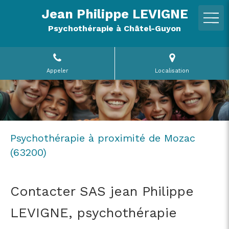
Jean Philippe LEVIGNE
Psychothérapie à Châtel-Guyon
Appeler
Localisation
Psychothérapie à proximité de Mozac
(63200)
Contacter SAS jean Philippe
LEVIGNE, psychothérapie