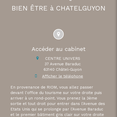
BIEN ÊTRE à CHATELGUYON
Accéder au cabinet
CENTRE UNIVERS
37 Avenue Baraduc
63140
Châtel-Guyon
Afficher le téléphone
En provenance de RIOM, vous allez passer
devant l'office du tourisme sur votre droite puis
arriver à un rond-point. Vous prenez la 3ème
sortie et tout droit pour entrer dans l'Avenue des
Etats Unis qui se prolonge par l'Avenue Baraduc
et le premier bâtiment gris clair sur votre droite