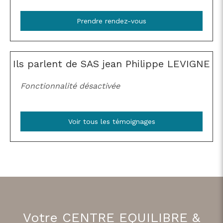
Prendre rendez-vous
Ils parlent de SAS jean Philippe LEVIGNE
Fonctionnalité désactivée
Voir tous les témoignages
Votre CENTRE EQUILIBRE &